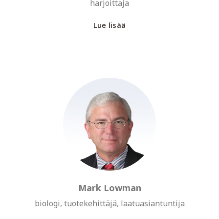
harjoittaja
Lue lisää
Mark Lowman
biologi, tuotekehittäjä, laatuasiantuntija