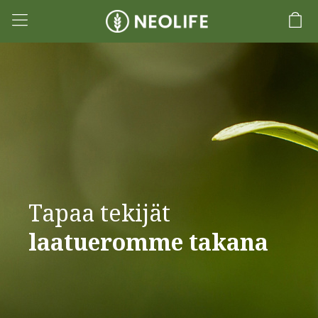
Tapaa tekijät
laatueromme takana